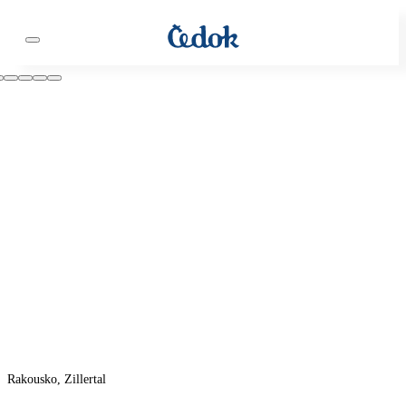
Rakousko, Zillertal