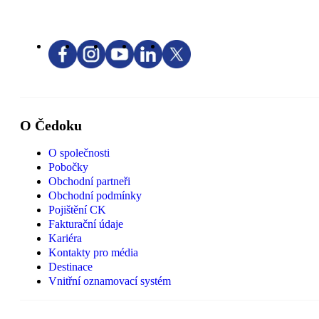
O Čedoku
O společnosti
Pobočky
Obchodní partneři
Obchodní podmínky
Pojištění CK
Fakturační údaje
Kariéra
Kontakty pro média
Destinace
Vnitřní oznamovací systém