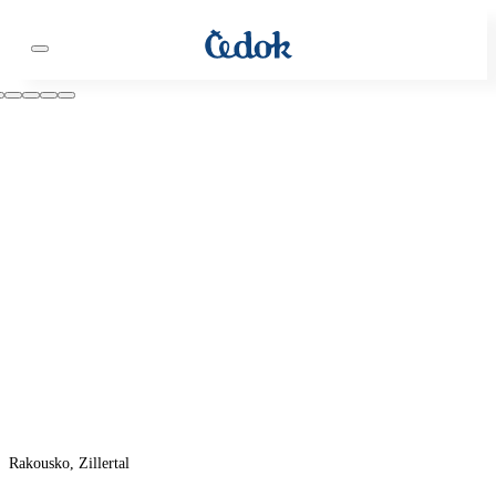
Rakousko, Zillertal