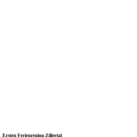
Ersten Ferienregion Zillertal