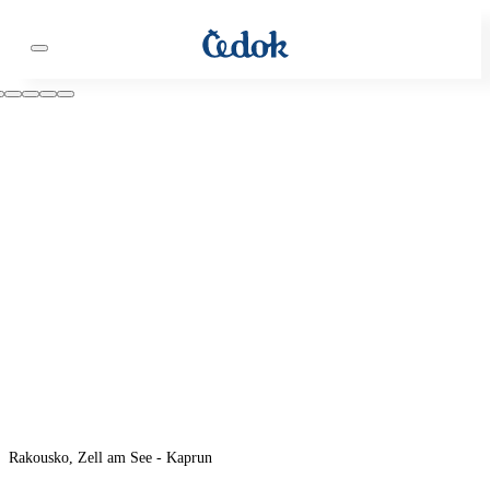
Rakousko, Zell am See - Kaprun