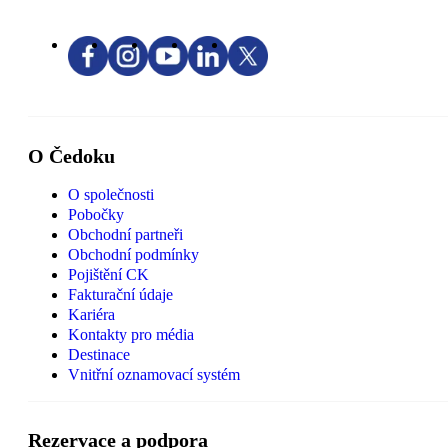
O Čedoku
O společnosti
Pobočky
Obchodní partneři
Obchodní podmínky
Pojištění CK
Fakturační údaje
Kariéra
Kontakty pro média
Destinace
Vnitřní oznamovací systém
Rezervace a podpora