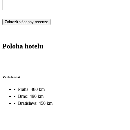
Zobrazit všechny recenze
Poloha hotelu
Vzdálenost
•
Praha: 480 km
•
Brno: 490 km
•
Bratislava: 450 km