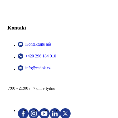
Kontakt
Kontaktujte nás
+420 296 184 910
info@cedok.cz
7:00 - 21:00 /
7 dní v týdnu