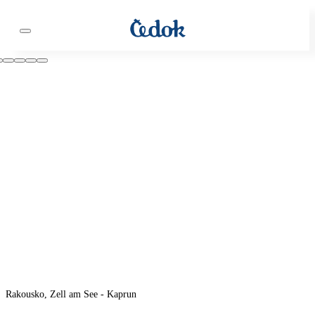
Rakousko, Zell am See - Kaprun