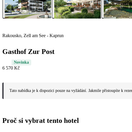
Rakousko, Zell am See - Kaprun
Gasthof Zur Post
Novinka
6 570 Kč
Tato nabídka je k dispozici pouze na vyžádání. Jakmile přistoupíte k reze
Proč si vybrat tento hotel