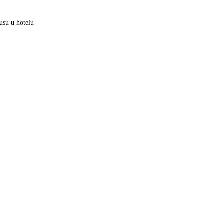
usu u hotelu