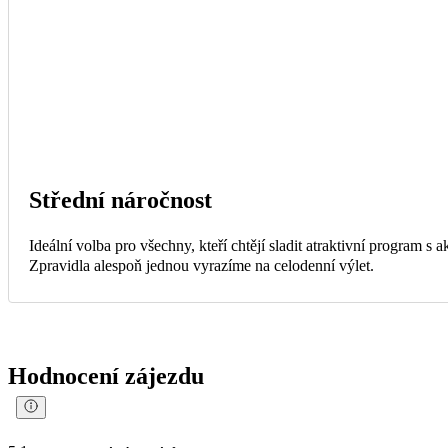
Střední náročnost
Ideální volba pro všechny, kteří chtějí sladit atraktivní program s
Zpravidla alespoň jednou vyrazíme na celodenní výlet.
Hodnocení zájezdu