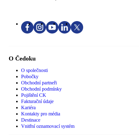
O Čedoku
O společnosti
Pobočky
Obchodní partneři
Obchodní podmínky
Pojištění CK
Fakturační údaje
Kariéra
Kontakty pro média
Destinace
Vnitřní oznamovací systém