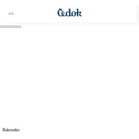
Rakousko