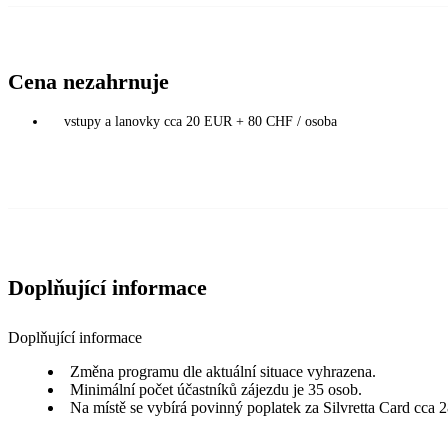
Cena nezahrnuje
vstupy a lanovky cca 20 EUR + 80 CHF / osoba
Doplňující informace
Doplňující informace
Změna programu dle aktuální situace vyhrazena.
Minimální počet účastníků zájezdu je 35 osob.
Na místě se vybírá povinný poplatek za Silvretta Card cca 