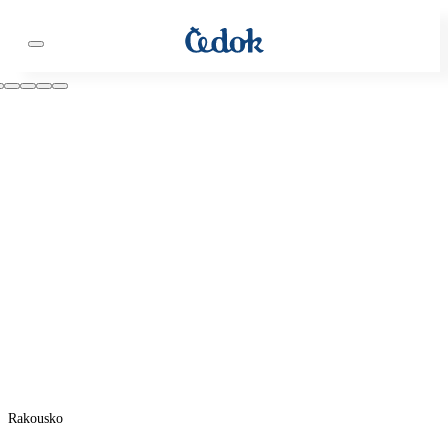
Rakousko