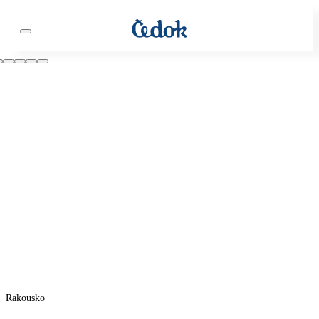
Rakousko