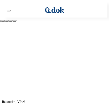
Rakousko, Vídeň