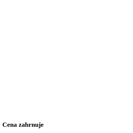
Cena zahrnuje