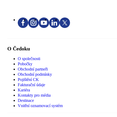
O Čedoku
O společnosti
Pobočky
Obchodní partneři
Obchodní podmínky
Pojištění CK
Fakturační údaje
Kariéra
Kontakty pro média
Destinace
Vnitřní oznamovací systém