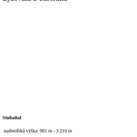
Stubaital
nadmořská výška: 981 m - 3 210 m