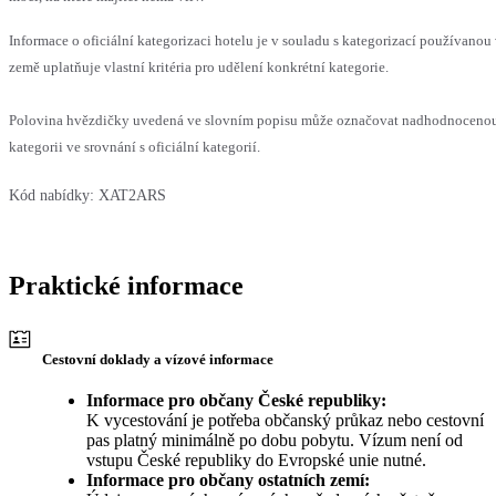
Informace o oficiální kategorizaci hotelu je v souladu s kategorizací používanou
země uplatňuje vlastní kritéria pro udělení konkrétní kategorie.
Polovina hvězdičky uvedená ve slovním popisu může označovat nadhodnocen
kategorii ve srovnání s oficiální kategorií.
Kód nabídky:
XAT2ARS
Praktické informace
Cestovní doklady a vízové informace
Informace pro občany České republiky:
K vycestování je potřeba občanský průkaz nebo cestovní
pas platný minimálně po dobu pobytu. Vízum není od
vstupu České republiky do Evropské unie nutné.
Informace pro občany ostatních zemí: