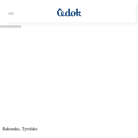
Rakousko, Tyrolsko