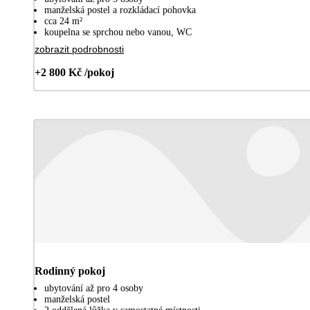
manželská postel a rozkládací pohovka
cca 24 m²
koupelna se sprchou nebo vanou, WC
zobrazit podrobnosti
+2 800 Kč /pokoj
Rodinný pokoj
ubytování až pro 4 osoby
manželská postel