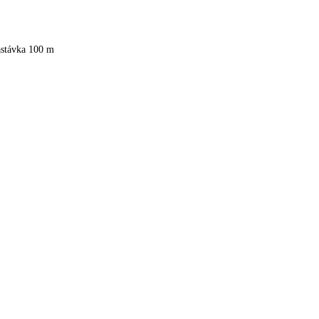
astávka 100 m