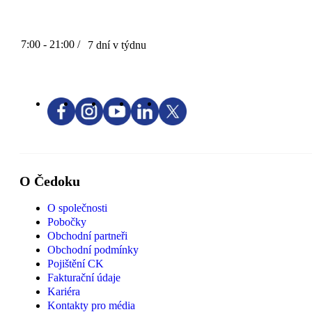
7:00 - 21:00 /
7 dní v týdnu
O Čedoku
O společnosti
Pobočky
Obchodní partneři
Obchodní podmínky
Pojištění CK
Fakturační údaje
Kariéra
Kontakty pro média