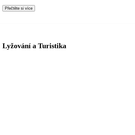
Přečtěte si více
Lyžování a Turistika