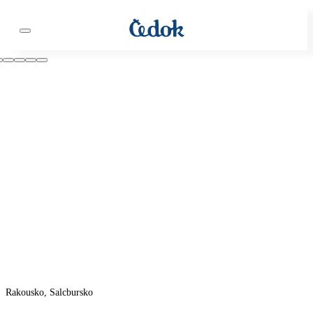
Rakousko, Salcbursko