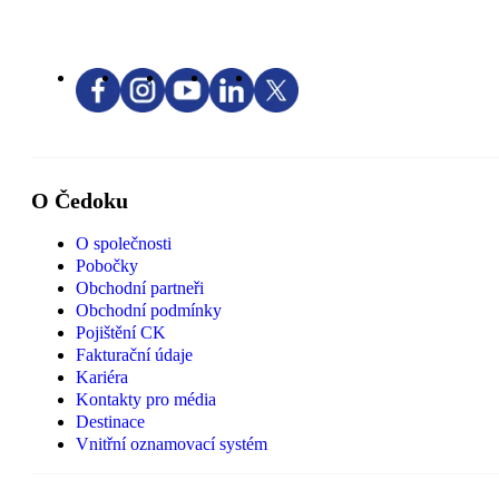
O Čedoku
O společnosti
Pobočky
Obchodní partneři
Obchodní podmínky
Pojištění CK
Fakturační údaje
Kariéra
Kontakty pro média
Destinace
Vnitřní oznamovací systém