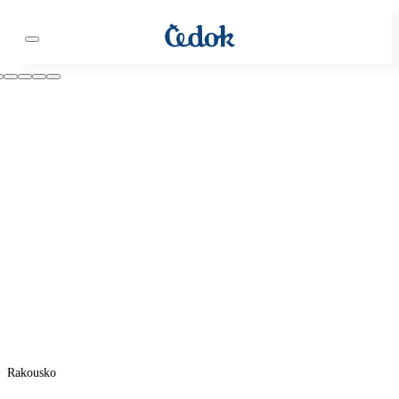
Rakousko