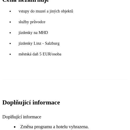
vstupy do muzeí a jiných objektů
služby průvodce
jízdenky na MHD
jízdenky Linz - Salzburg
městská daň 5 EUR/osoba
Doplňující informace
Doplňující informace
Změna programu a hotelu vyhrazena.