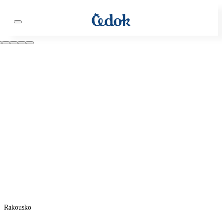
Rakousko