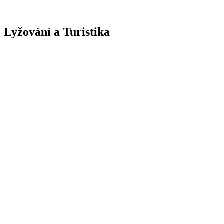
Lyžování a Turistika