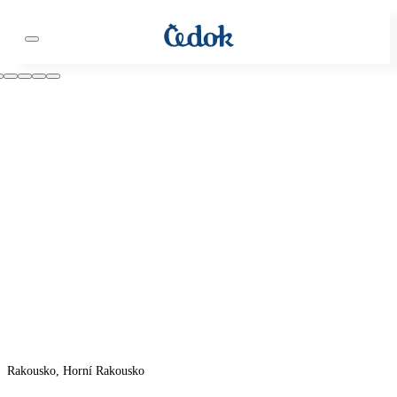
Rakousko, Horní Rakousko