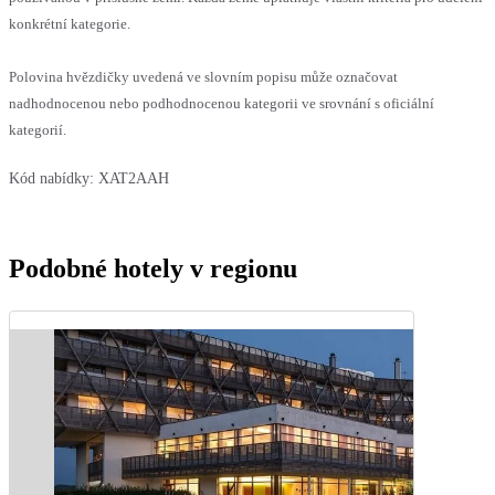
konkrétní kategorie.
Polovina hvězdičky uvedená ve slovním popisu může označovat
nadhodnocenou nebo podhodnocenou kategorii ve srovnání s oficiální
kategorií.
Kód nabídky:
XAT2AAH
Podobné hotely v regionu