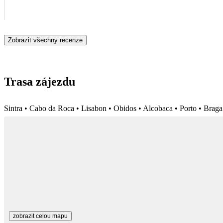
Zobrazit všechny recenze
Trasa zájezdu
Sintra • Cabo da Roca • Lisabon • Obidos • Alcobaca • Porto • Brag
zobrazit celou mapu