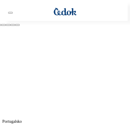
Portugalsko