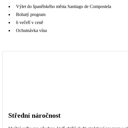
Výlet do španělského města Santiago de Compostela
Bohatý program
6 večeří v ceně
Ochutnávka vína
Střední náročnost