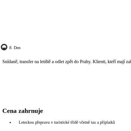
8. Den
Snídaně, transfer na letiště a odlet zpět do Prahy. Klienti, kteří mají 
Cena zahrnuje
Leteckou přepravu v turistické třídě včetně tax a příplatků