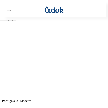
Portugalsko, Madeira