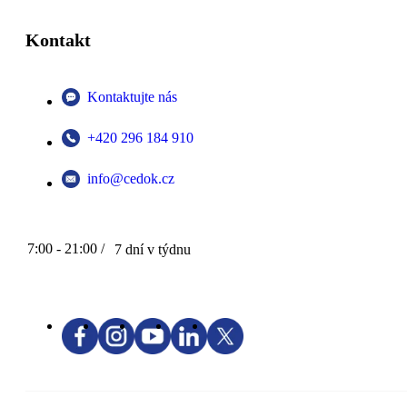
Kontakt
Kontaktujte nás
+420 296 184 910
info@cedok.cz
7:00 - 21:00 /
7 dní v týdnu