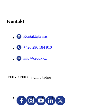
Kontakt
Kontaktujte nás
+420 296 184 910
info@cedok.cz
7:00 - 21:00 /
7 dní v týdnu