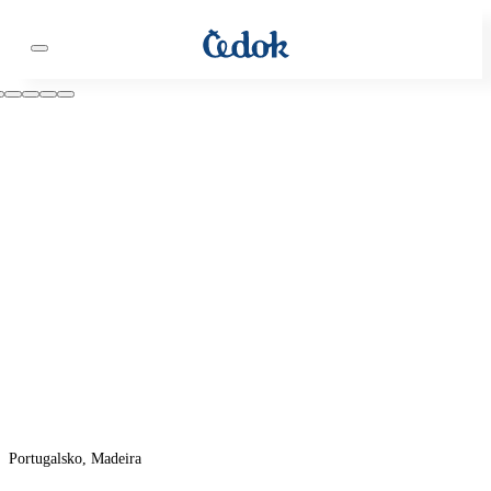
Portugalsko, Madeira