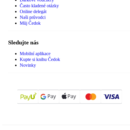
Často kladené otázky
Online delegát
Naši průvodci
Můj Čedok
Sledujte nás
Mobilní aplikace
Kupte si knihu Čedok
Novinky