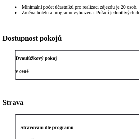
Minimální počet účastníků pro realizaci zájezdu je 20 osob.
Změna hotelu a programu vyhrazena. Pořadí jednotlivých 
Dostupnost pokojů
Dvoulůžkový pokoj
v ceně
Strava
Stravování dle programu