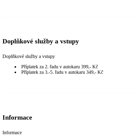
Doplňkové služby a vstupy
Doplňkové služby a vstupy
Příplatek za 2. řadu v autokaru 399,- Kč
Příplatek za 3.-5. řadu v autokaru 349,- Kč
Informace
Informace