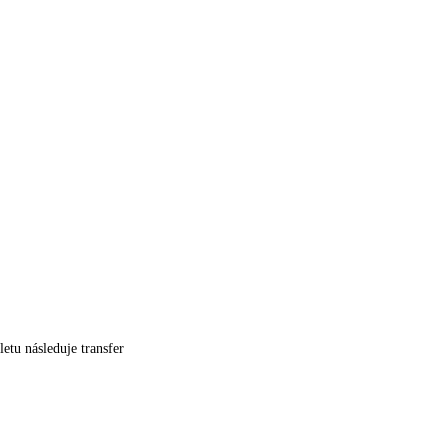
etu následuje transfer