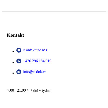
Kontakt
Kontaktujte nás
+420 296 184 910
info@cedok.cz
7:00 - 21:00 /
7 dní v týdnu