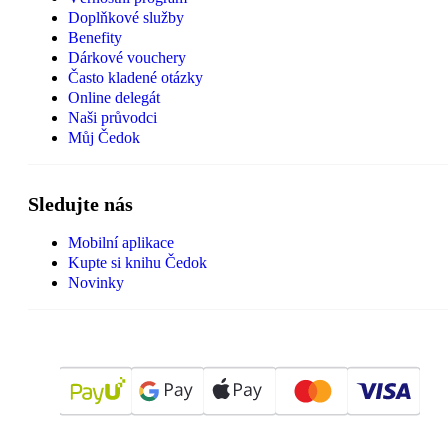
Doplňkové služby
Benefity
Dárkové vouchery
Často kladené otázky
Online delegát
Naši průvodci
Můj Čedok
Sledujte nás
Mobilní aplikace
Kupte si knihu Čedok
Novinky