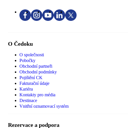
O Čedoku
O společnosti
Pobočky
Obchodní partneři
Obchodní podmínky
Pojištění CK
Fakturační údaje
Kariéra
Kontakty pro média
Destinace
Vnitřní oznamovací systém
Rezervace a podpora