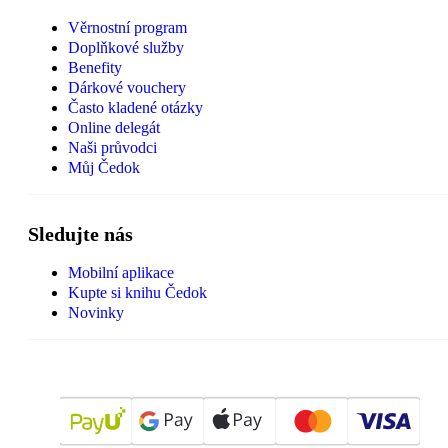
Věrnostní program
Doplňkové služby
Benefity
Dárkové vouchery
Často kladené otázky
Online delegát
Naši průvodci
Můj Čedok
Sledujte nás
Mobilní aplikace
Kupte si knihu Čedok
Novinky