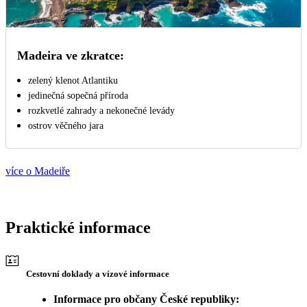
Madeira ve zkratce:
zelený klenot Atlantiku
jedinečná sopečná příroda
rozkvetlé zahrady a nekonečné levády
ostrov věčného jara
více o Madeiře
Praktické informace
Cestovní doklady a vízové informace
Informace pro občany České republiky: