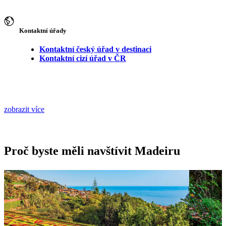
Kontaktní úřady
Kontaktní český úřad v destinaci
Kontaktní cizí úřad v ČR
zobrazit více
Proč byste měli navštívit Madeiru