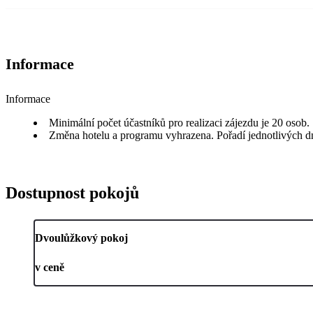
Informace
Informace
Minimální počet účastníků pro realizaci zájezdu je 20 osob.
Změna hotelu a programu vyhrazena. Pořadí jednotlivých 
Dostupnost pokojů
Dvoulůžkový pokoj
v ceně