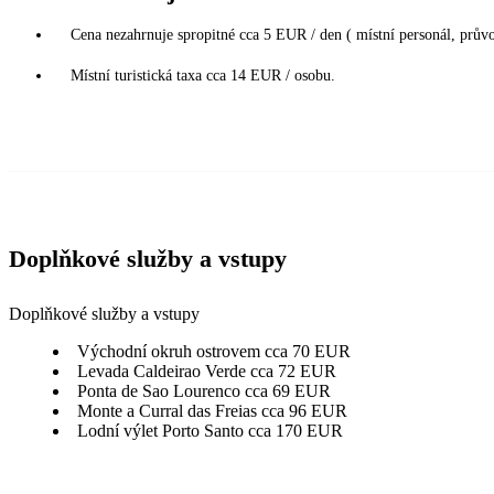
Cena nezahrnuje spropitné cca 5 EUR / den ( místní personál, průvod
Místní turistická taxa cca 14 EUR / osobu.
Doplňkové služby a vstupy
Doplňkové služby a vstupy
Východní okruh ostrovem cca 70 EUR
Levada Caldeirao Verde cca 72 EUR
Ponta de Sao Lourenco cca 69 EUR
Monte a Curral das Freias cca 96 EUR
Lodní výlet Porto Santo cca 170 EUR