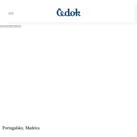
Portugalsko, Madeira