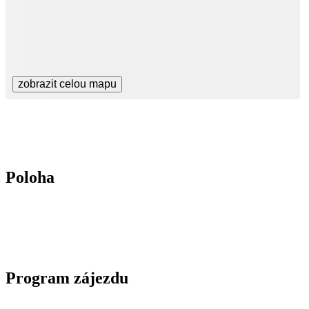
zobrazit celou mapu
Poloha
Program zájezdu