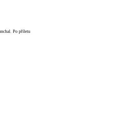
nchal. Po příletu