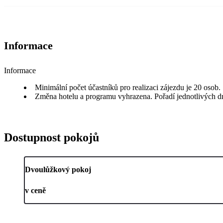
Informace
Informace
Minimální počet účastníků pro realizaci zájezdu je 20 osob.
Změna hotelu a programu vyhrazena. Pořadí jednotlivých 
Dostupnost pokojů
Dvoulůžkový pokoj
v ceně