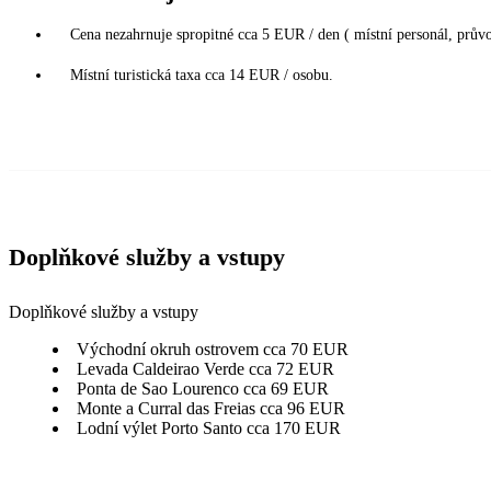
Cena nezahrnuje spropitné cca 5 EUR / den ( místní personál, průvod
Místní turistická taxa cca 14 EUR / osobu.
Doplňkové služby a vstupy
Doplňkové služby a vstupy
Východní okruh ostrovem cca 70 EUR
Levada Caldeirao Verde cca 72 EUR
Ponta de Sao Lourenco cca 69 EUR
Monte a Curral das Freias cca 96 EUR
Lodní výlet Porto Santo cca 170 EUR