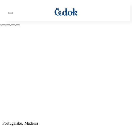
Portugalsko, Madeira