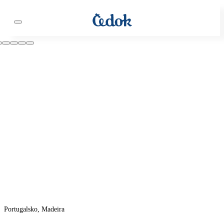
Portugalsko, Madeira