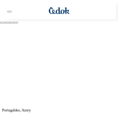
Portugalsko, Azory