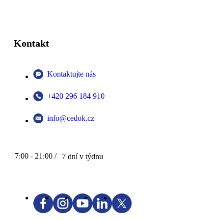
Kontakt
Kontaktujte nás
+420 296 184 910
info@cedok.cz
7:00 - 21:00 /
7 dní v týdnu