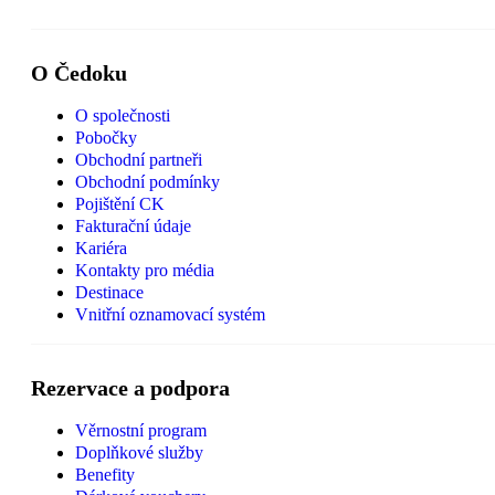
O Čedoku
O společnosti
Pobočky
Obchodní partneři
Obchodní podmínky
Pojištění CK
Fakturační údaje
Kariéra
Kontakty pro média
Destinace
Vnitřní oznamovací systém
Rezervace a podpora
Věrnostní program
Doplňkové služby
Benefity