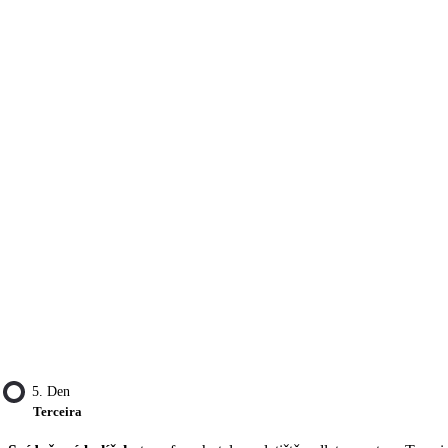
5. Den
Terceira