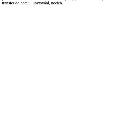
transfer do hotelu, ubytování, nocleh.