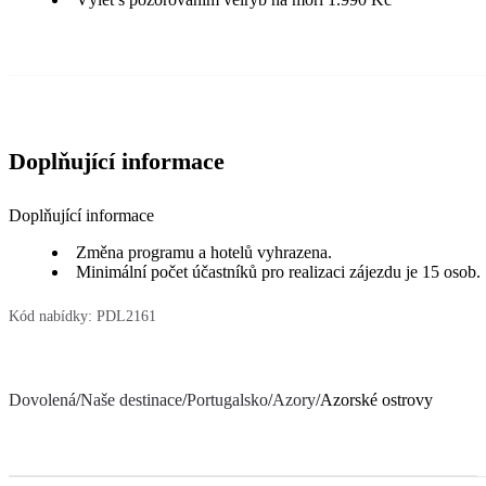
Doplňující informace
Doplňující informace
Změna programu a hotelů vyhrazena.
Minimální počet účastníků pro realizaci zájezdu je 15 osob.
Kód nabídky:
PDL2161
Dovolená
/
Naše destinace
/
Portugalsko
/
Azory
/
Azorské ostrovy