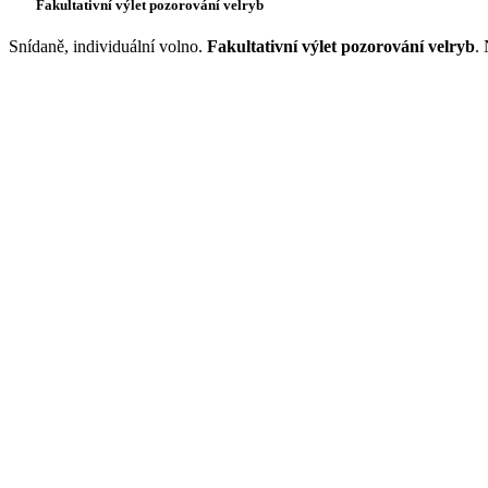
Fakultativní výlet pozorování velryb
Snídaně, individuální volno.
Fakultativní výlet pozorování velryb
.