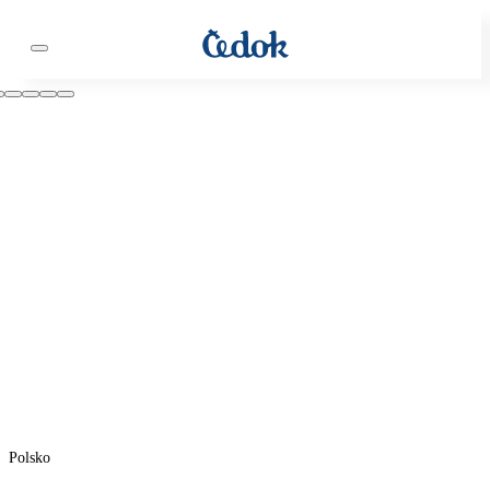
Polsko