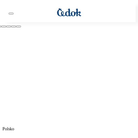
Polsko