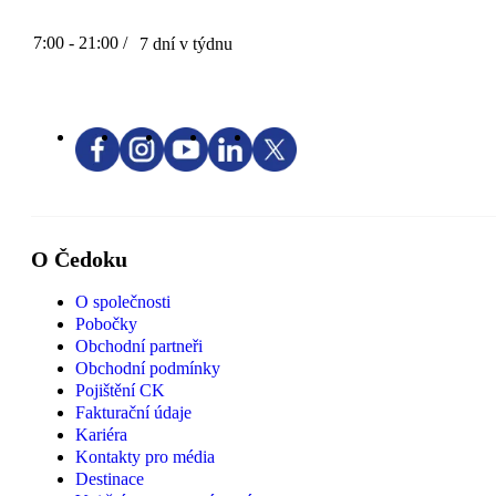
7:00 - 21:00 /
7 dní v týdnu
O Čedoku
O společnosti
Pobočky
Obchodní partneři
Obchodní podmínky
Pojištění CK
Fakturační údaje
Kariéra
Kontakty pro média
Destinace