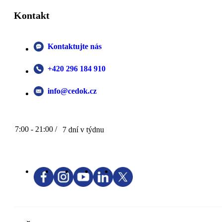
Kontakt
Kontaktujte nás
+420 296 184 910
info@cedok.cz
7:00 - 21:00 /
7 dní v týdnu