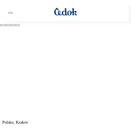
Polsko, Krakov