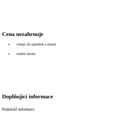
Cena nezahrnuje
vstupy do památek a muzeí
osobní útrata
Doplňující informace
Praktické informace