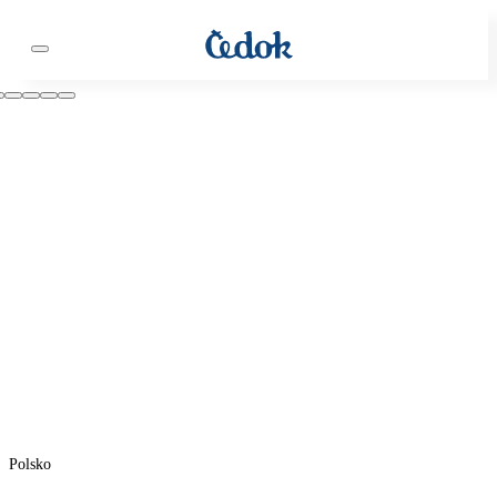
Polsko