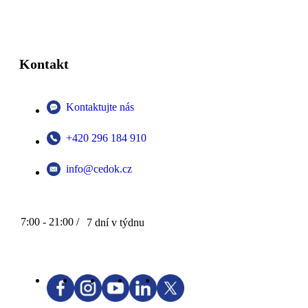
Kontakt
Kontaktujte nás
+420 296 184 910
info@cedok.cz
7:00 - 21:00 /
7 dní v týdnu