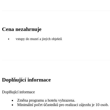
Cena nezahrnuje
vstupy do muzeí a jiných objektů
Doplňující informace
Doplňující informace
Změna programu a hotelu vyhrazena.
Minimální počet účastníků pro realizaci zájezdu je 10 osob.