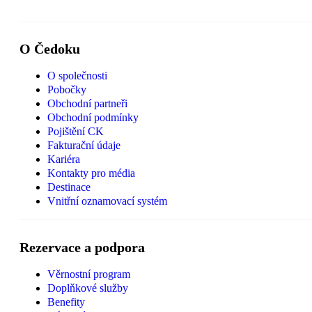
O Čedoku
O společnosti
Pobočky
Obchodní partneři
Obchodní podmínky
Pojištění CK
Fakturační údaje
Kariéra
Kontakty pro média
Destinace
Vnitřní oznamovací systém
Rezervace a podpora
Věrnostní program
Doplňkové služby
Benefity