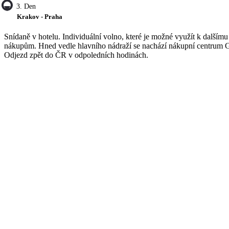
3. Den
Krakov - Praha
Snídaně v hotelu. Individuální volno, které je možné využít k dalším
nákupům. Hned vedle hlavního nádraží se nachází nákupní centrum 
Odjezd zpět do ČR v odpoledních hodinách.