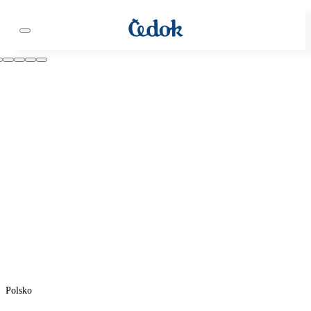
Polsko