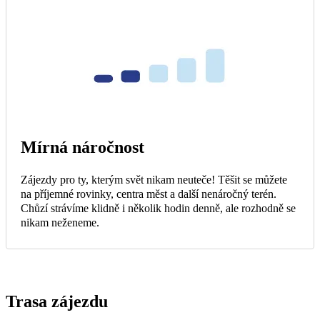
Mírná náročnost
Zájezdy pro ty, kterým svět nikam neuteče! Těšit se můžete
na příjemné rovinky, centra měst a další nenáročný terén.
Chůzí strávíme klidně i několik hodin denně, ale rozhodně se
nikam neženeme.
Trasa zájezdu