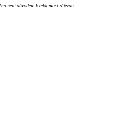
ěna není důvodem k reklamaci zájezdu.