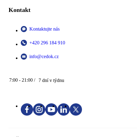
Kontakt
Kontaktujte nás
+420 296 184 910
info@cedok.cz
7:00 - 21:00 /
7 dní v týdnu