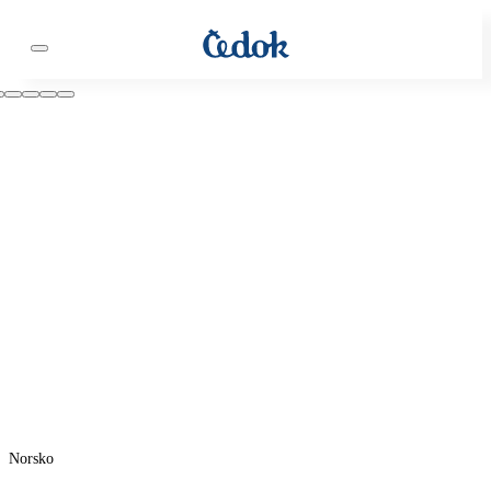
Norsko