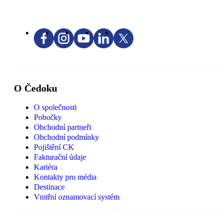
O Čedoku
O společnosti
Pobočky
Obchodní partneři
Obchodní podmínky
Pojištění CK
Fakturační údaje
Kariéra
Kontakty pro média
Destinace
Vnitřní oznamovací systém