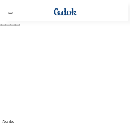
Norsko