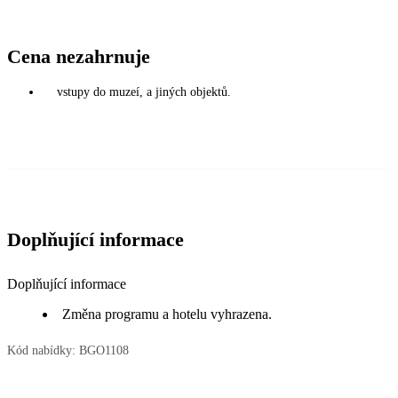
Cena nezahrnuje
vstupy do muzeí, a jiných objektů.
Doplňující informace
Doplňující informace
Změna programu a hotelu vyhrazena.
Kód nabídky:
BGO1108