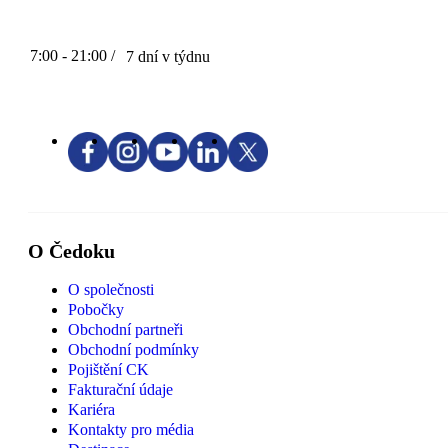
7:00 - 21:00 /
7 dní v týdnu
O Čedoku
O společnosti
Pobočky
Obchodní partneři
Obchodní podmínky
Pojištění CK
Fakturační údaje
Kariéra
Kontakty pro média