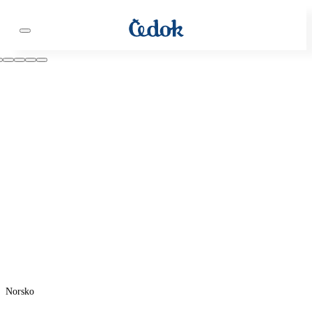
Norsko