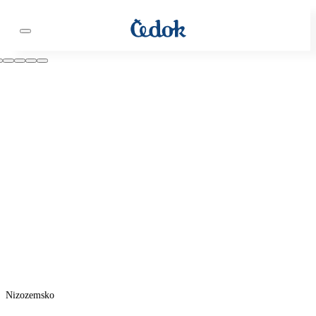
Nizozemsko