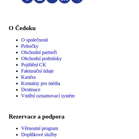
O Čedoku
O společnosti
Pobočky
Obchodní partneři
Obchodní podmínky
Pojištění CK
Fakturační údaje
Kariéra
Kontakty pro média
Destinace
Vnitřní oznamovací systém
Rezervace a podpora
Věrnostní program
Doplňkové služby