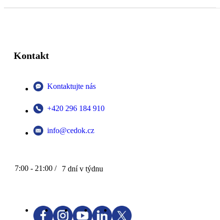
Kontakt
Kontaktujte nás
+420 296 184 910
info@cedok.cz
7:00 - 21:00 /
7 dní v týdnu