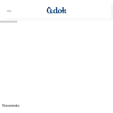
Nizozemsko