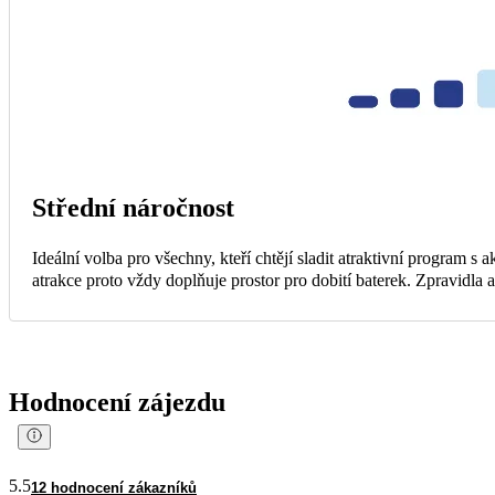
Střední náročnost
Ideální volba pro všechny, kteří chtějí sladit atraktivní program s
atrakce proto vždy doplňuje prostor pro dobití baterek. Zpravidla
Hodnocení zájezdu
5.5
12 hodnocení zákazníků