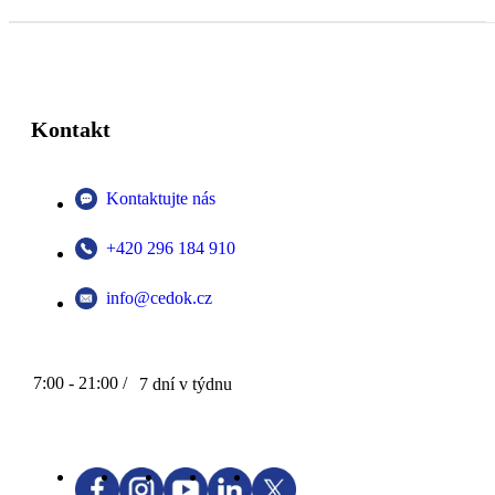
Kontakt
Kontaktujte nás
+420 296 184 910
info@cedok.cz
7:00 - 21:00 /
7 dní v týdnu