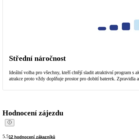
Střední náročnost
Ideální volba pro všechny, kteří chtějí sladit atraktivní program s
atrakce proto vždy doplňuje prostor pro dobití baterek. Zpravidla
Hodnocení zájezdu
5.5
12 hodnocení zákazníků