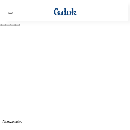
Nizozemsko