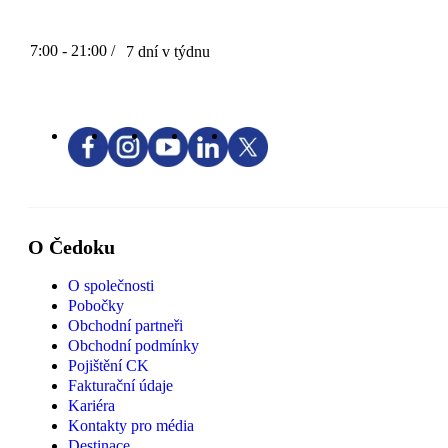
7:00 - 21:00 /
7 dní v týdnu
O Čedoku
O společnosti
Pobočky
Obchodní partneři
Obchodní podmínky
Pojištění CK
Fakturační údaje
Kariéra
Kontakty pro média
Destinace