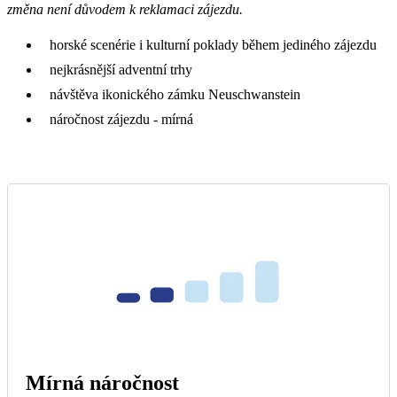
změna není důvodem k reklamaci zájezdu.
horské scenérie i kulturní poklady během jediného zájezdu
nejkrásnější adventní trhy
návštěva ikonického zámku Neuschwanstein
náročnost zájezdu - mírná
Mírná náročnost