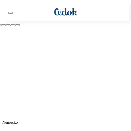
Německo