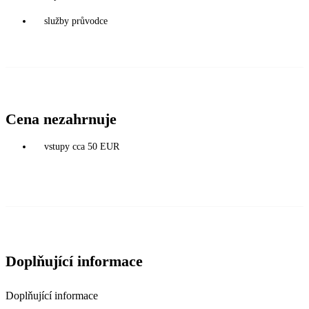
služby průvodce
Cena nezahrnuje
vstupy cca 50 EUR
Doplňující informace
Doplňující informace