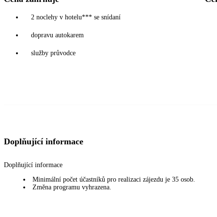
2 noclehy v hotelu*** se snídaní
dopravu autokarem
služby průvodce
Doplňující informace
Doplňující informace
Minimální počet účastníků pro realizaci zájezdu je 35 osob.
Změna programu vyhrazena.