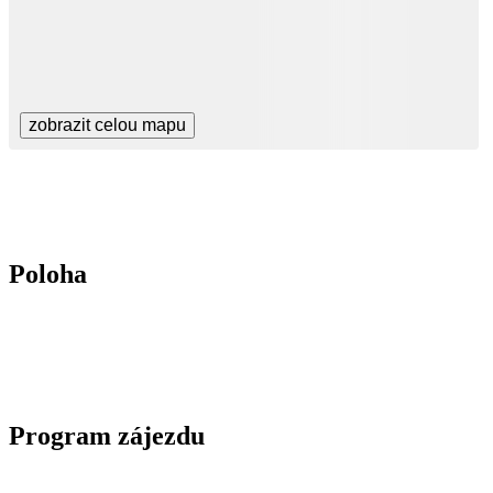
zobrazit celou mapu
Poloha
Program zájezdu