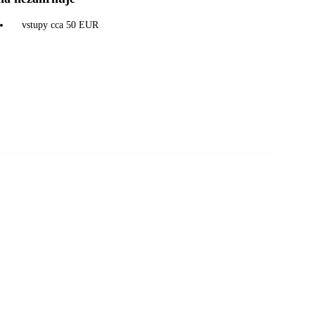
vstupy cca 50 EUR