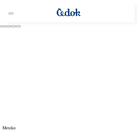
Mexiko