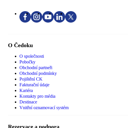
O Čedoku
O společnosti
Pobočky
Obchodní partneři
Obchodní podmínky
Pojištění CK
Fakturační údaje
Kariéra
Kontakty pro média
Destinace
Vnitřní oznamovací systém
Rezervace a podpora