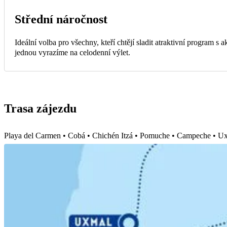
Střední náročnost
Ideální volba pro všechny, kteří chtějí sladit atraktivní program s
jednou vyrazíme na celodenní výlet.
Trasa zájezdu
Playa del Carmen • Cobá • Chichén Itzá • Pomuche • Campeche • Uxm