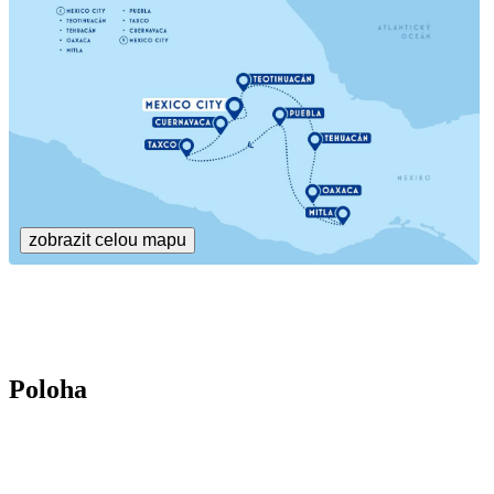
zobrazit celou mapu
Poloha