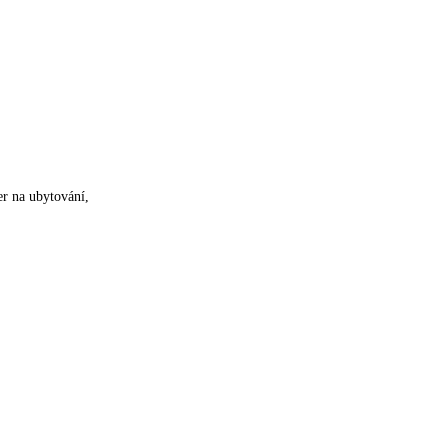
er na ubytování,