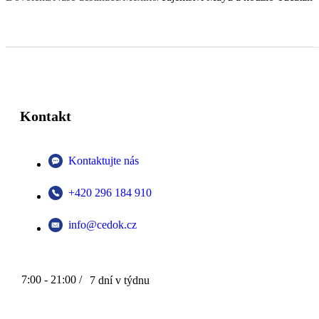
Kontakt
Kontaktujte nás
+420 296 184 910
info@cedok.cz
7:00 - 21:00 /
7 dní v týdnu