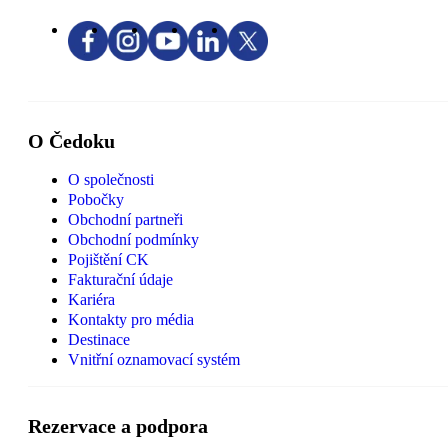
O Čedoku
O společnosti
Pobočky
Obchodní partneři
Obchodní podmínky
Pojištění CK
Fakturační údaje
Kariéra
Kontakty pro média
Destinace
Vnitřní oznamovací systém
Rezervace a podpora