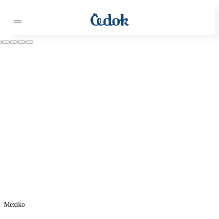
Mexiko