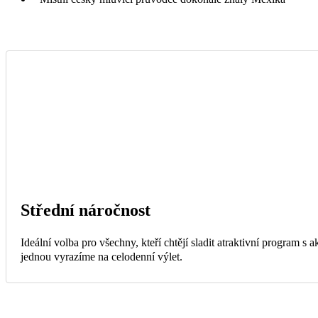
Střední náročnost
Ideální volba pro všechny, kteří chtějí sladit atraktivní program s
jednou vyrazíme na celodenní výlet.