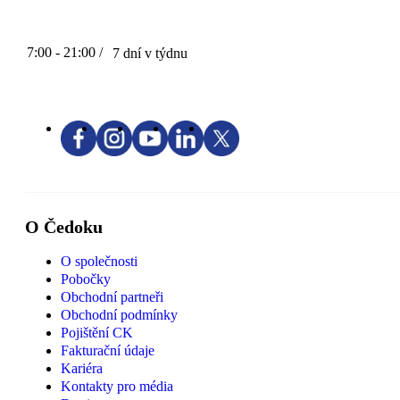
7:00 - 21:00 /
7 dní v týdnu
O Čedoku
O společnosti
Pobočky
Obchodní partneři
Obchodní podmínky
Pojištění CK
Fakturační údaje
Kariéra
Kontakty pro média