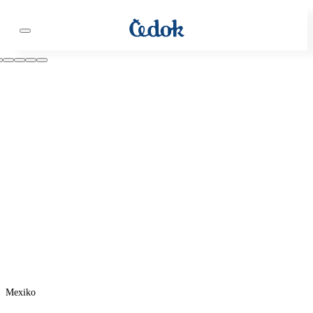
Mexiko