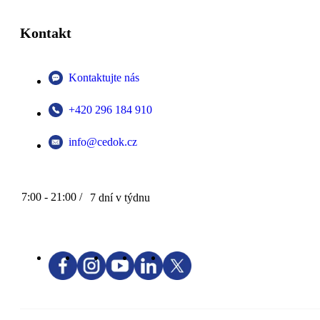
Kontakt
Kontaktujte nás
+420 296 184 910
info@cedok.cz
7:00 - 21:00 /
7 dní v týdnu