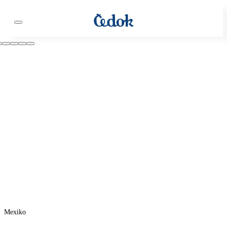
Mexiko