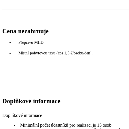
Cena nezahrnuje
Přepravu MHD.
Místní pobytovou taxu (cca 1,5 €/osobu/den).
Doplňkové informace
Doplňkové informace
Minimální počet účastníků pro realizaci je 15 osob.