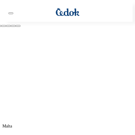
Malta