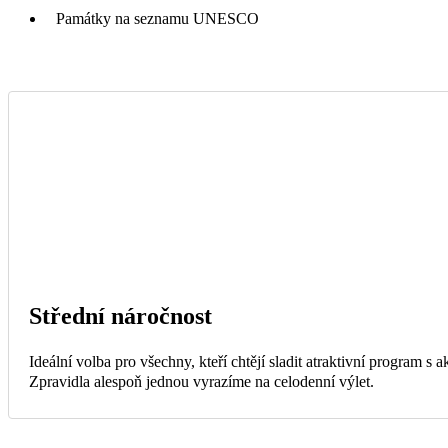
Památky na seznamu UNESCO
Střední náročnost
Ideální volba pro všechny, kteří chtějí sladit atraktivní program s
Zpravidla alespoň jednou vyrazíme na celodenní výlet.