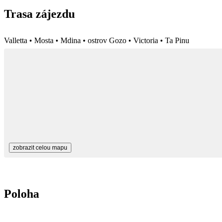
Trasa zájezdu
Valletta • Mosta • Mdina • ostrov Gozo • Victoria • Ta Pinu
zobrazit celou mapu
Poloha