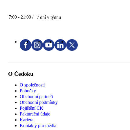
7:00 - 21:00 /
7 dní v týdnu
O Čedoku
O společnosti
Pobočky
Obchodní partneři
Obchodní podmínky
Pojištění CK
Fakturační údaje
Kariéra
Kontakty pro média