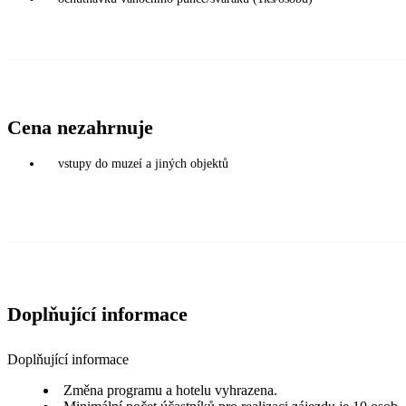
Cena nezahrnuje
vstupy do muzeí a jiných objektů
Doplňující informace
Doplňující informace
Změna programu a hotelu vyhrazena.