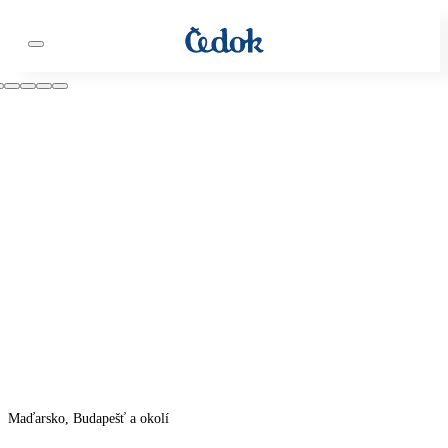
Maďarsko, Budapešť a okolí