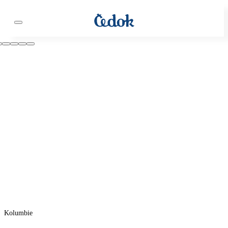
Kolumbie