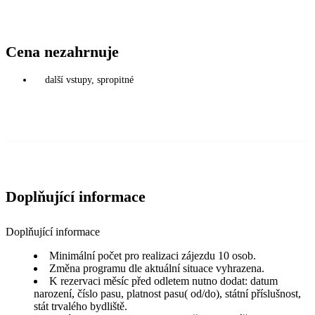
Cena nezahrnuje
další vstupy, spropitné
Doplňující informace
Doplňující informace
Minimální počet pro realizaci zájezdu 10 osob.
Změna programu dle aktuální situace vyhrazena.
K rezervaci měsíc před odletem nutno dodat: datum
narození, číslo pasu, platnost pasu( od/do), státní příslušnost,
stát trvalého bydliště.