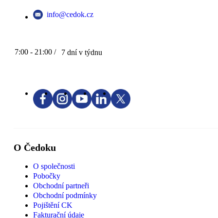
info@cedok.cz
7:00 - 21:00 /
7 dní v týdnu
O Čedoku
O společnosti
Pobočky
Obchodní partneři
Obchodní podmínky
Pojištění CK
Fakturační údaje