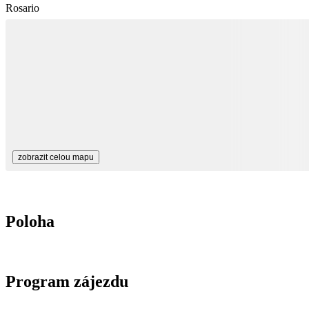
Rosario
zobrazit celou mapu
Poloha
Program zájezdu