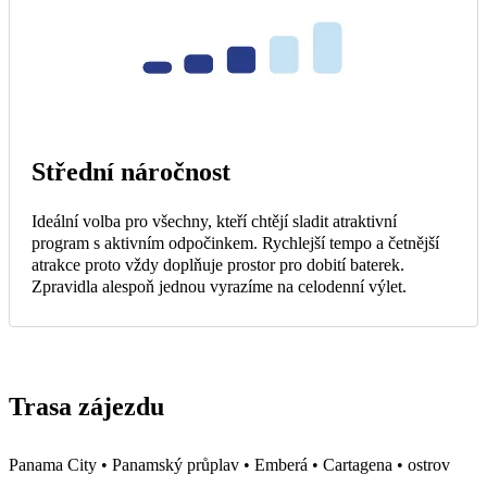
Střední náročnost
Ideální volba pro všechny, kteří chtějí sladit atraktivní
program s aktivním odpočinkem. Rychlejší tempo a četnější
atrakce proto vždy doplňuje prostor pro dobití baterek.
Zpravidla alespoň jednou vyrazíme na celodenní výlet.
Trasa zájezdu
Panama City • Panamský průplav • Emberá • Cartagena • ostrov