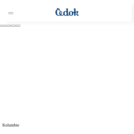
Kolumbie